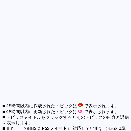
■ 48時間以内に作成されたトピックは
で表示されます。
■ 48時間以内に更新されたトピックは
で表示されます。
■ トピックタイトルをクリックするとそのトピックの内容と返信
を表示します。
■ また、このBBSは
RSSフィード
に対応しています（RSS2.0準