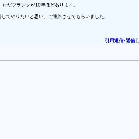
、ただブランクが10年ほどあります。
続してやりたいと思い、ご連絡させてもらいました。
引用返信
/
返信
[