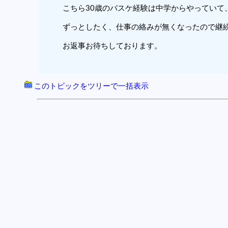
こちら30歳のバスケ経験は中学からやっていて
ずっとしたく、仕事の絡みが無くなったので継
お返事お待ちしております。
このトピックをツリーで一括表示