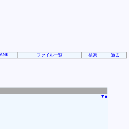
ANK
ファイル一覧
検索
過去
▼
■