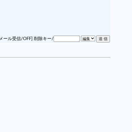
メール受信/OFF]
削除キー/