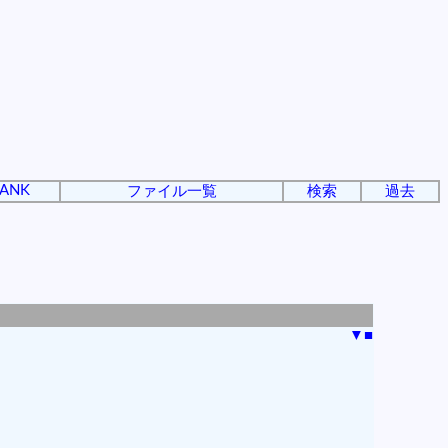
ANK
ファイル一覧
検索
過去
▼
■