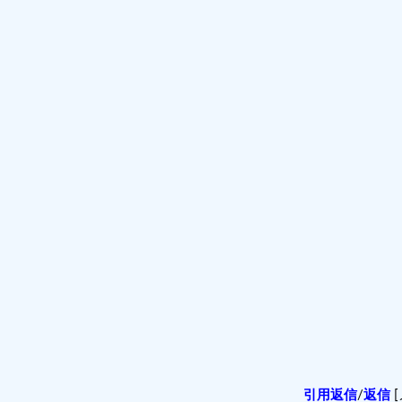
引用返信
/
返信
[