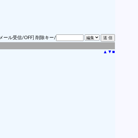
メール受信/OFF]
削除キー/
▲
▼
■