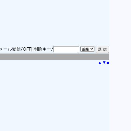
メール受信/OFF]
削除キー/
▲
▼
■