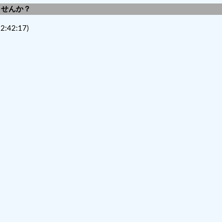
しませんか？
2:42:17)