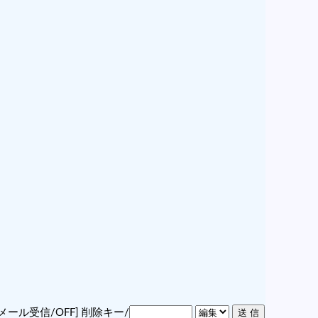
メール受信/OFF]
削除キー/