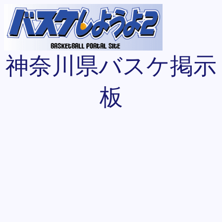
神奈川県バスケ掲示
板