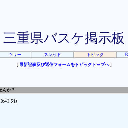
三重県バスケ掲示板
R
ツリー
スレッド
トピック
[
最新記事及び返信フォームをトピックトップへ
]
ませんか？
8:43:51)