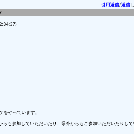
引用返信
/
返信
[
？
2:34:37)
バスケをやっています。
羽からも参加していただいたり、県外からもご参加いただいたりして