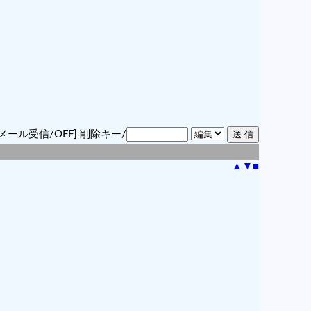
メール受信/OFF]
削除キー/
▲
▼
■