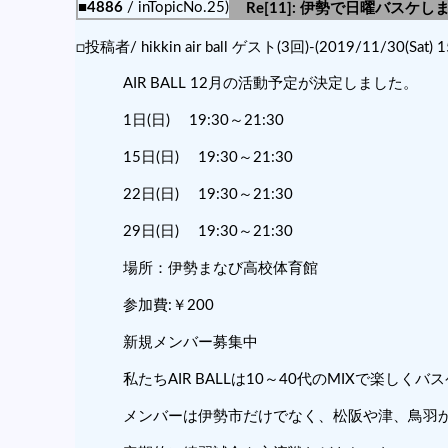
■4886
/ inTopicNo.25)
Re[11]: 伊勢で日曜バスケ
□投稿者/ hikkin air ball ゲスト(3回)-(2019/11/30(Sat) 1
AIR BALL 12月の活動予定が決定しました。
1日(日) 19:30～21:30
15日(日) 19:30～21:30
22日(日) 19:30～21:30
29日(日) 19:30～21:30
場所：伊勢まなび高校体育館
参加費:￥200
新規メンバー募集中
私たちAIR BALLは10～40代のMIXで楽しく
メンバーは伊勢市だけでなく、松阪や津、鳥羽