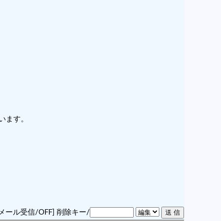
います。
メール受信/OFF]
削除キー/