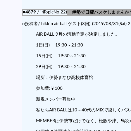
■4879
/ inTopicNo.22)
伊勢で日曜バスケしませんか
□投稿者/ hikkin air ball ゲスト(3回)-(2019/08/31(Sat) 2
AIR BALL 9月の活動予定が決定しました。
1日(日) 19:30～21:30
15日(日) 19:30～21:30
29日(日) 19:30～21:30
場所：伊勢まなび高校体育館
参加費:￥100
新規メンバー募集中
私たちAIR BALLは10～40代のMIXで楽しく
MEMBERは伊勢市だけでなく、松阪や津、鳥