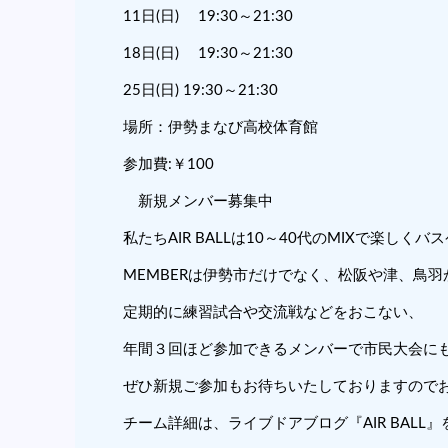
11日(日) 19:30～21:30
18日(日) 19:30～21:30
25日(日) 19:30～21:30
場所：伊勢まなび高校体育館
参加費:￥100
新規メンバー募集中
私たちAIR BALLは10～40代のMIXで楽しく
MEMBERは伊勢市だけでなく、松阪や津、鳥
定期的に練習試合や交流戦などをおこない、
年間３回ほど参加できるメンバーで市民大会に
ぜひ新規ご参加もお待ちいたしておりますので
チーム詳細は、ライブドアブログ『AIR BALL