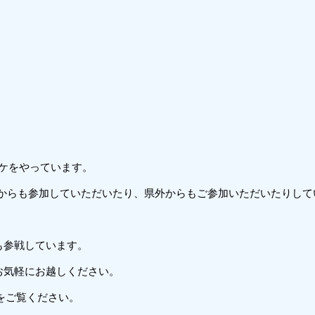
バスケをやっています。
羽からも参加していただいたり、県外からもご参加いただいたりして
も参戦しています。
お気軽にお越しください。
』をご覧ください。