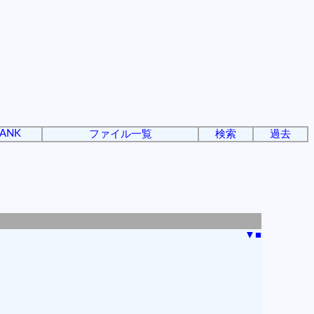
ANK
ファイル一覧
検索
過去
▼
■