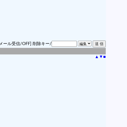
メール受信/OFF]
削除キー/
▲
▼
■