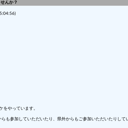
しませんか？
5:04:56)
バスケをやっています。
からも参加していただいたり、県外からもご参加いただいたりして