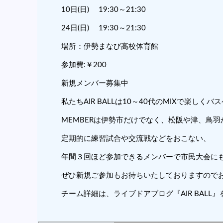
10日(日) 19:30～21:30
24日(日) 19:30～21:30
場所：伊勢まなび高校体育館
参加費:￥200
新規メンバー募集中
私たちAIR BALLは10～40代のMIXで楽しく
MEMBERは伊勢市だけでなく、松阪や津、鳥
定期的に練習試合や交流戦などをおこない、
年間３回ほど参加できるメンバーで市民大会に
ぜひ新規ご参加もお待ちいたしておりますので
チーム詳細は、ライブドアブログ『AIR BALL