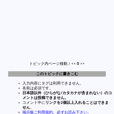
トピック内ページ移動 / <<
0
>>
このトピックに書きこむ
入力内容にタグは利用できません。
名前は必須です。
日本語以外（ひらがな/カタカナが含まれない）のコ
メントは投稿できません。
コメント中に
リンクを2個以上入れることはできま
せん
。
掲示板ご利用規約。必ずお読み下さい。