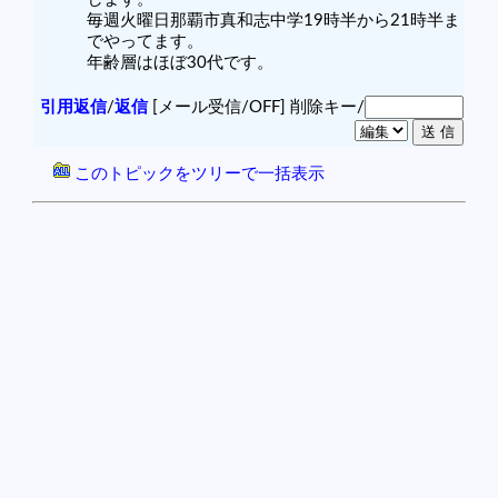
毎週火曜日那覇市真和志中学19時半から21時半ま
でやってます。
年齢層はほぼ30代です。
引用返信
/
返信
[メール受信/OFF]
削除キー/
このトピックをツリーで一括表示