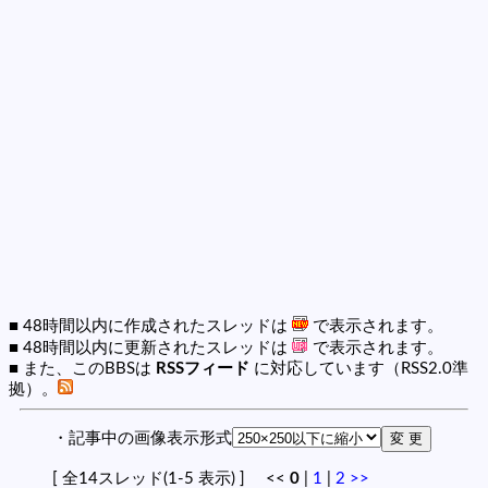
■ 48時間以内に作成されたスレッドは
で表示されます。
■ 48時間以内に更新されたスレッドは
で表示されます。
■ また、このBBSは
RSSフィード
に対応しています（RSS2.0準
拠）。
・記事中の画像表示形式
[ 全14スレッド(1-5 表示) ] <<
0
|
1
|
2
>>