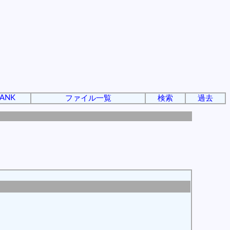
ANK
ファイル一覧
検索
過去