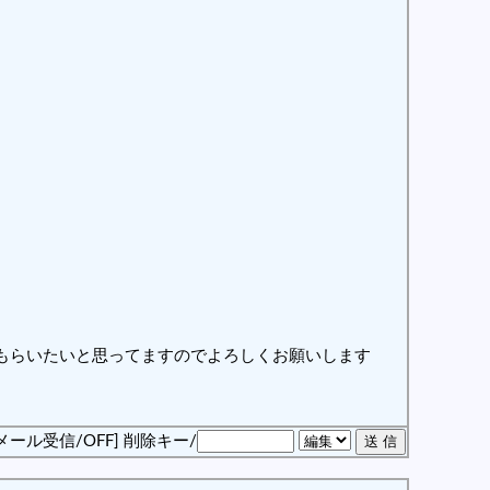
もらいたいと思ってますのでよろしくお願いします
メール受信/OFF]
削除キー/