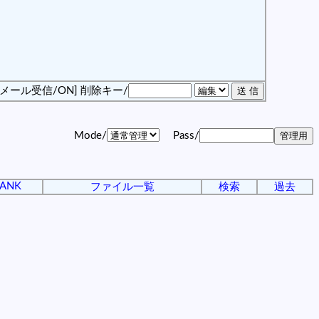
[メール受信/ON]
削除キー/
Mode/
Pass/
ANK
ファイル一覧
検索
過去