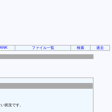
ANK
ファイル一覧
検索
過去
ない状況です。