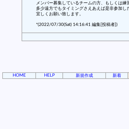
メンバー募集しているチームの方、もしくは練
多少遠方でもタイミングさえあえば是非参加し
宜しくお願い致します。
*(2022/07/30(Sat) 14:16:41 編集[投稿者])
HOME
HELP
新規作成
新着