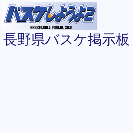
長野県バスケ掲示板