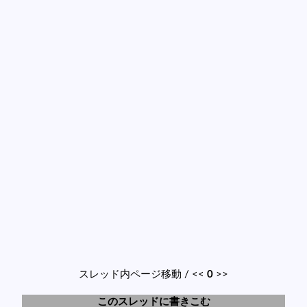
スレッド内ページ移動 / <<
0
>>
このスレッドに書きこむ