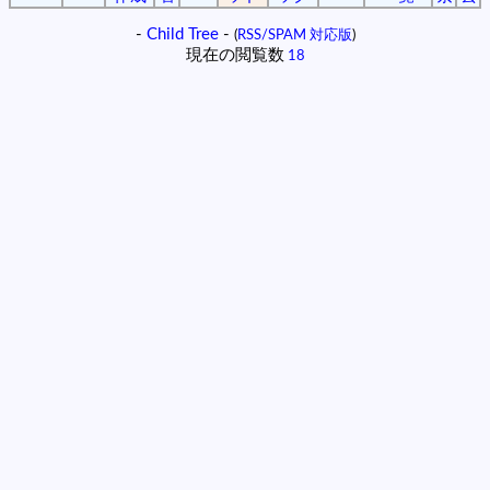
-
Child Tree
-
(
RSS/SPAM 対応版
)
現在の閲覧数
18