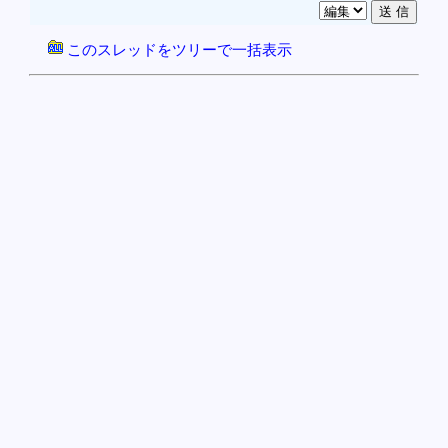
このスレッドをツリーで一括表示