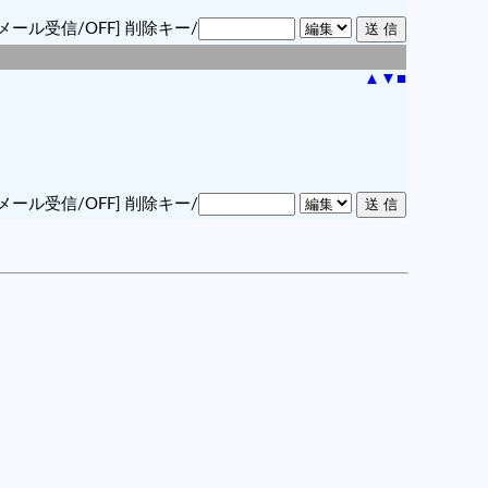
メール受信/OFF]
削除キー/
▲
▼
■
メール受信/OFF]
削除キー/