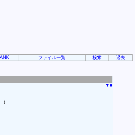
ANK
ファイル一覧
検索
過去
▼
■
）！