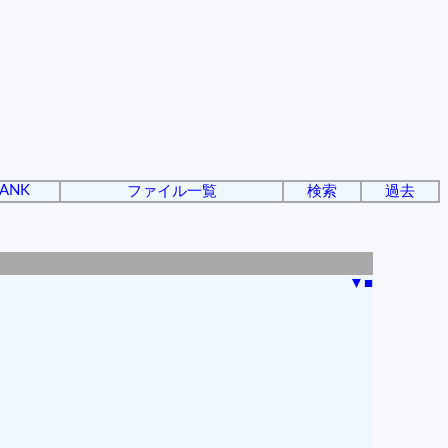
ANK
ファイル一覧
検索
過去
▼
■