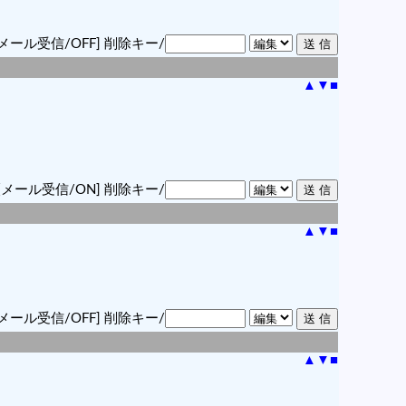
メール受信/OFF]
削除キー/
▲
▼
■
[メール受信/ON]
削除キー/
▲
▼
■
メール受信/OFF]
削除キー/
▲
▼
■