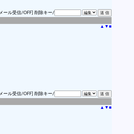
メール受信/OFF]
削除キー/
▲
▼
■
メール受信/OFF]
削除キー/
▲
▼
■