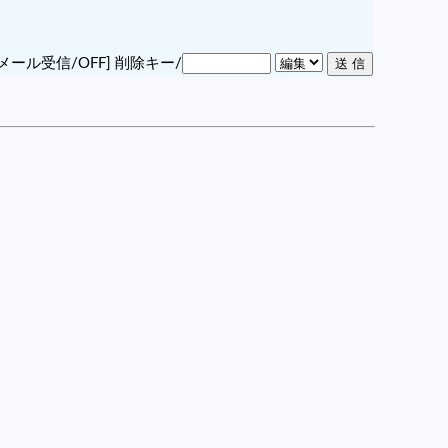
メール受信/OFF]
削除キー/