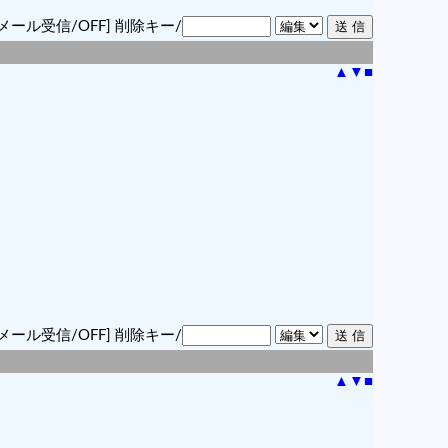
メール受信/OFF]
削除キー/
▲
▼
■
メール受信/OFF]
削除キー/
▲
▼
■