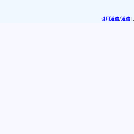
引用返信
/
返信
[