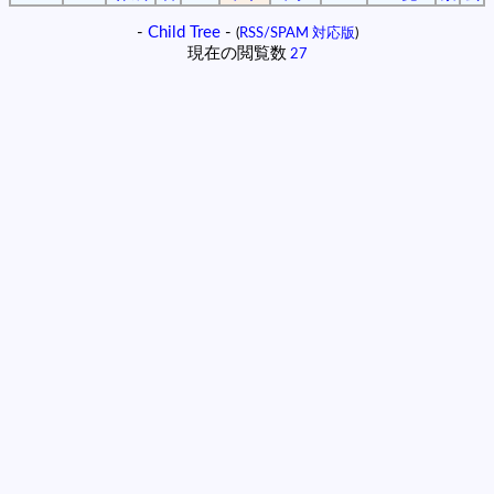
-
Child Tree
-
(
RSS/SPAM 対応版
)
現在の閲覧数
27