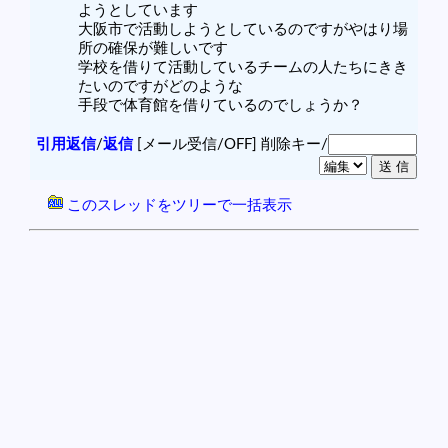
ようとしています
大阪市で活動しようとしているのですがやはり場
所の確保が難しいです
学校を借りて活動しているチームの人たちにきき
たいのですがどのような
手段で体育館を借りているのでしょうか？
引用返信
/
返信
[メール受信/OFF]
削除キー/
このスレッドをツリーで一括表示