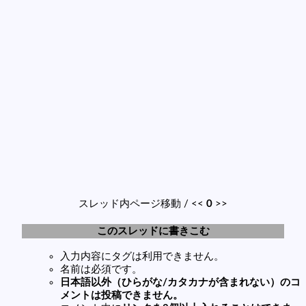
スレッド内ページ移動 / <<
0
>>
このスレッドに書きこむ
入力内容にタグは利用できません。
名前は必須です。
日本語以外（ひらがな/カタカナが含まれない）のコ
メントは投稿できません。