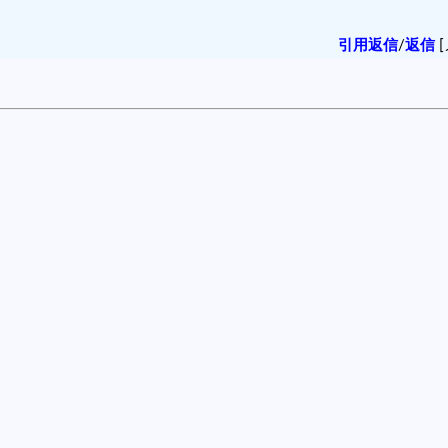
引用返信
/
返信
[