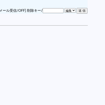
メール受信/OFF]
削除キー/