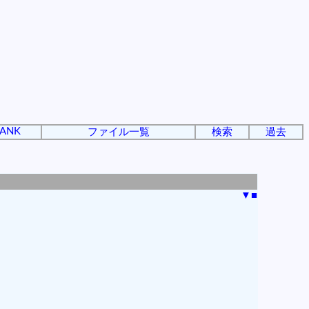
ANK
ファイル一覧
検索
過去
▼
■