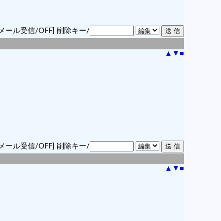
メール受信/OFF]
削除キー/
▲
▼
■
メール受信/OFF]
削除キー/
▲
▼
■