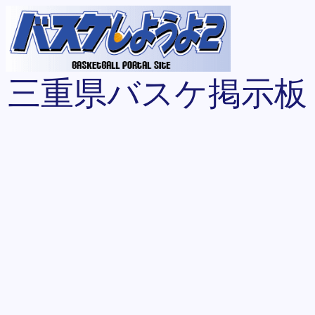
三重県バスケ掲示板