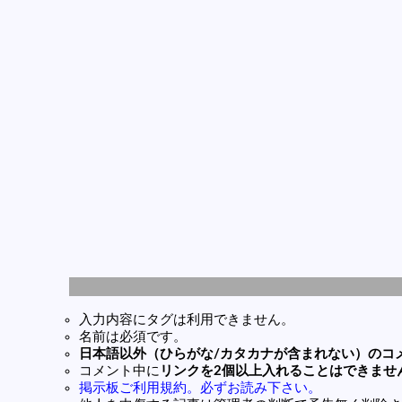
入力内容にタグは利用できません。
名前は必須です。
日本語以外（ひらがな/カタカナが含まれない）のコ
コメント中に
リンクを2個以上入れることはできませ
掲示板ご利用規約。必ずお読み下さい。