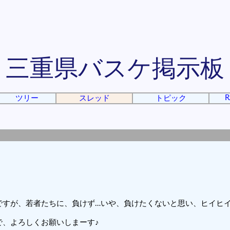
三重県バスケ掲示板
R
ツリー
スレッド
トピック
ですが、若者たちに、負けず…いや、負けたくないと思い、ヒイヒ
で、よろしくお願いしまーす♪