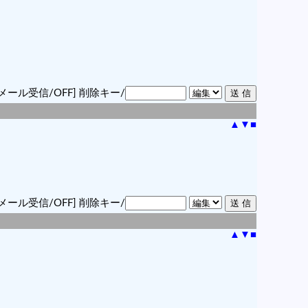
メール受信/OFF]
削除キー/
▲
▼
■
メール受信/OFF]
削除キー/
▲
▼
■