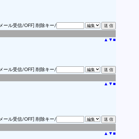
メール受信/OFF]
削除キー/
▲
▼
■
メール受信/OFF]
削除キー/
▲
▼
■
メール受信/OFF]
削除キー/
▲
▼
■