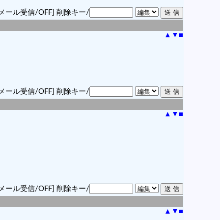
メール受信/OFF]
削除キー/
▲
▼
■
メール受信/OFF]
削除キー/
▲
▼
■
メール受信/OFF]
削除キー/
▲
▼
■