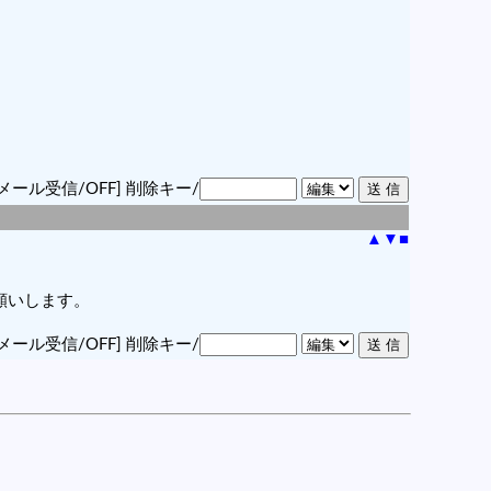
メール受信/OFF]
削除キー/
▲
▼
■
願いします。
メール受信/OFF]
削除キー/