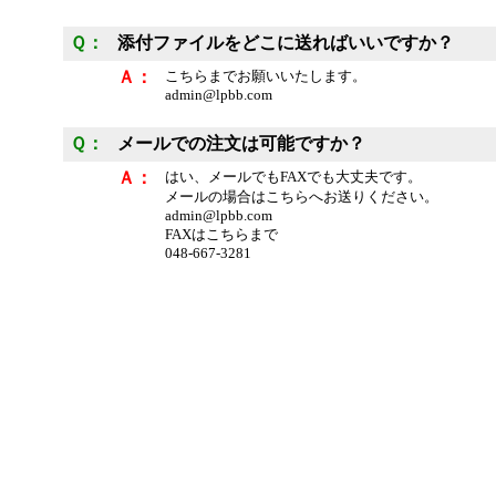
Ｑ：
添付ファイルをどこに送ればいいですか？
Ａ：
こちらまでお願いいたします。
admin@lpbb.com
Ｑ：
メールでの注文は可能ですか？
Ａ：
はい、メールでもFAXでも大丈夫です。
メールの場合はこちらへお送りください。
admin@lpbb.com
FAXはこちらまで
048-667-3281