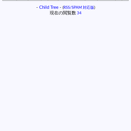
-
Child Tree
-
(
RSS/SPAM 対応版
)
現在の閲覧数
34