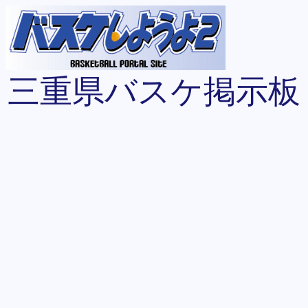
三重県バスケ掲示板