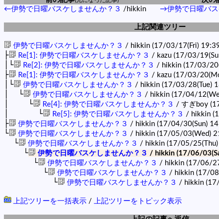
←伊勢で日曜バスケしませんか？３
/hikkin
→伊勢で日曜バス
上記関連ツリー
伊勢で日曜バスケしませんか？３
/ hikkin (17/03/17(Fri) 19:3
├
Re[1]: 伊勢で日曜バスケしませんか？３
/ kazu (17/03/19(Su
│└
Re[2]: 伊勢で日曜バスケしませんか？３
/ hikkin (17/03/2
├
Re[1]: 伊勢で日曜バスケしませんか？３
/ kazu (17/03/20(M
│└
伊勢で日曜バスケしませんか？３
/ hikkin (17/03/28(Tue) 
│ └
伊勢で日曜バスケしませんか？３
/ hikkin (17/04/12(We
│ └
Re[4]: 伊勢で日曜バスケしませんか？３
/ すぎboy (17
│ └
Re[5]: 伊勢で日曜バスケしませんか？３
/ hikkin (
├
伊勢で日曜バスケしませんか？３
/ hikkin (17/04/30(Sun) 1
└
伊勢で日曜バスケしませんか？３
/ hikkin (17/05/03(Wed) 2
└
伊勢で日曜バスケしませんか？３
/ hikkin (17/05/25(Thu)
└
伊勢で日曜バスケしませんか？３
/ hikkin (17/06/03(S
└
伊勢で日曜バスケしませんか？３
/ hikkin (17/06/2
└
伊勢で日曜バスケしませんか？３
/ hikkin (17/0
└
伊勢で日曜バスケしませんか？３
/ hikkin (17
上記ツリーを一括表示
/
上記ツリーをトピック表示