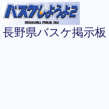
長野県バスケ掲示板