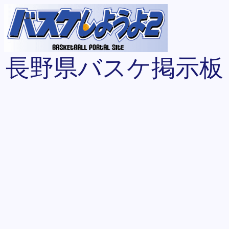
長野県バスケ掲示板