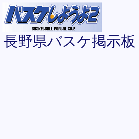
長野県バスケ掲示板