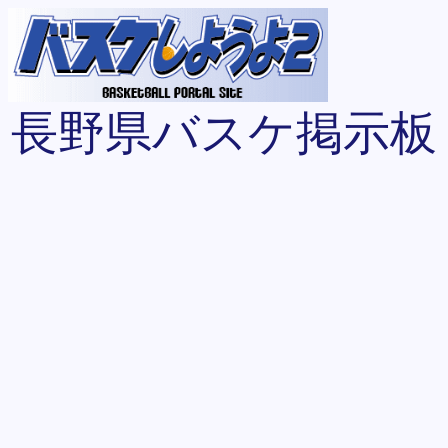
長野県バスケ掲示板