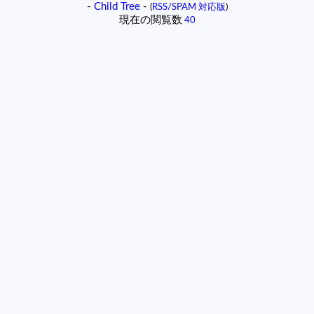
-
Child Tree
-
(
RSS/SPAM 対応版
)
現在の閲覧数
40