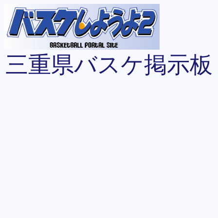
三重県バスケ掲示板