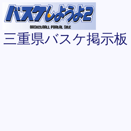
三重県バスケ掲示板