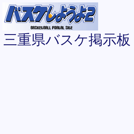
三重県バスケ掲示板