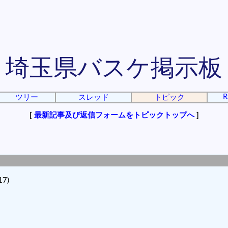
埼玉県バスケ掲示板
R
ツリー
スレッド
トピック
[
最新記事及び返信フォームをトピックトップへ
]
7)