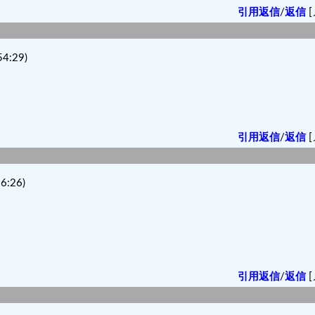
引用返信
/
返信
[
4:29)
引用返信
/
返信
[
6:26)
引用返信
/
返信
[