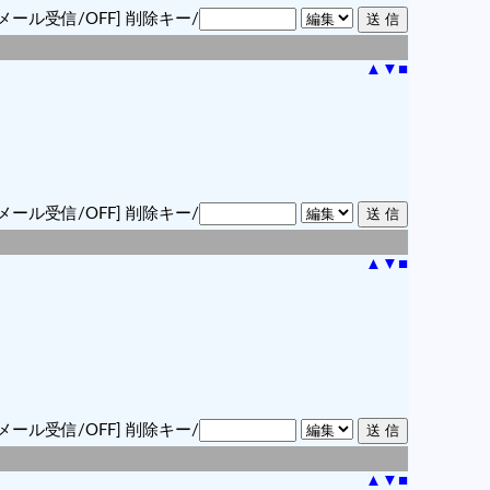
メール受信/OFF]
削除キー/
▲
▼
■
メール受信/OFF]
削除キー/
▲
▼
■
メール受信/OFF]
削除キー/
▲
▼
■