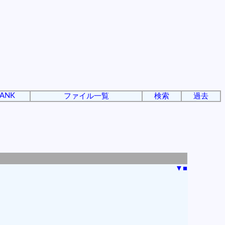
ANK
ファイル一覧
検索
過去
▼
■