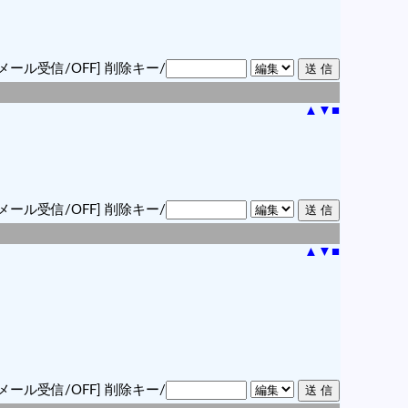
メール受信/OFF]
削除キー/
▲
▼
■
メール受信/OFF]
削除キー/
▲
▼
■
メール受信/OFF]
削除キー/