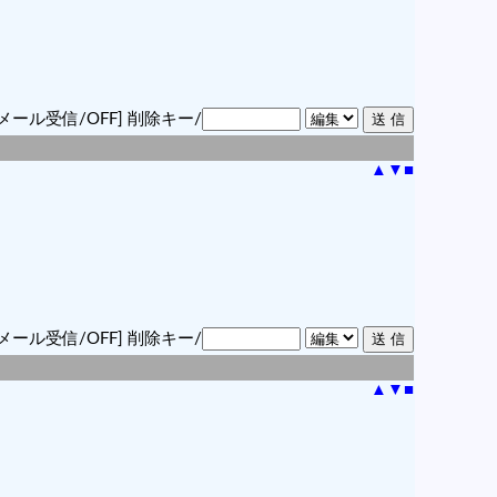
メール受信/OFF]
削除キー/
▲
▼
■
メール受信/OFF]
削除キー/
▲
▼
■