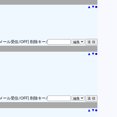
▲
▼
■
メール受信/OFF]
削除キー/
▲
▼
■
メール受信/OFF]
削除キー/
▲
▼
■