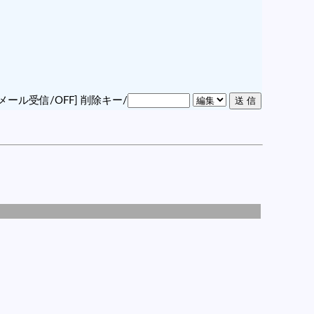
メール受信/OFF]
削除キー/