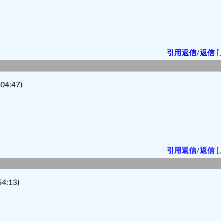
引用返信
/
返信
[
04:47)
引用返信
/
返信
[
4:13)