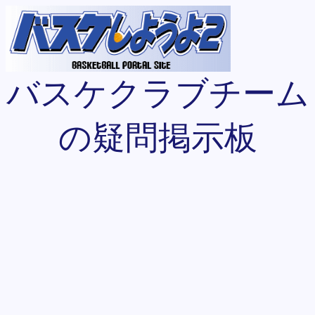
バスケクラブチーム
の疑問掲示板