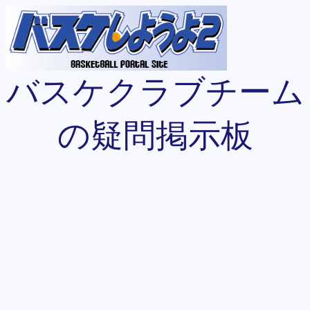
バスケクラブチーム
の疑問掲示板