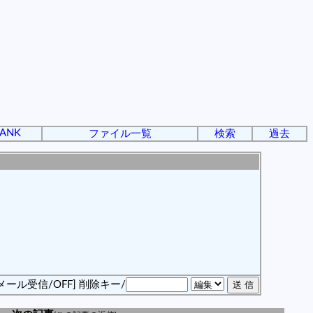
ANK
ファイル一覧
検索
過去
メール受信/OFF]
削除キー/