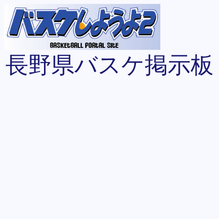
長野県バスケ掲示板