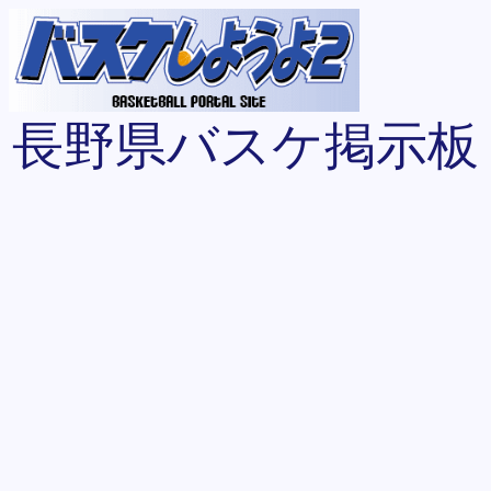
長野県バスケ掲示板