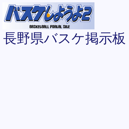
長野県バスケ掲示板