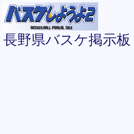
長野県バスケ掲示板