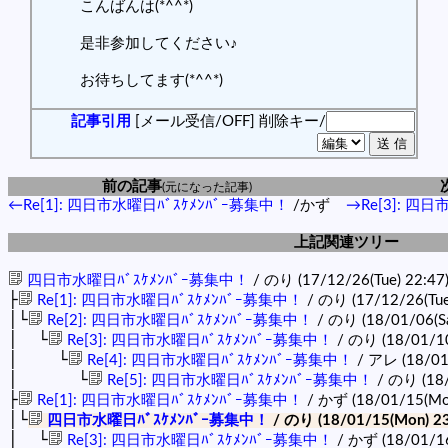
こんばんは(*^^*)
是非参加してください♪
お待ちしてます(*^^*)
記事引用
[メール受信/OFF]
削除キー/
前の記事
(元になった記事)
←Re[1]: 四日市水曜日ﾊﾞｽｹﾒﾝﾊﾞｰ募集中！
/かず
→Re[3]: 四
上記関連ツリー
四日市水曜日ﾊﾞｽｹﾒﾝﾊﾞｰ募集中！
/ のり (17/12/26(Tue) 22:47
├
Re[1]: 四日市水曜日ﾊﾞｽｹﾒﾝﾊﾞｰ募集中！
/ のり (17/12/26(Tue
│└
Re[2]: 四日市水曜日ﾊﾞｽｹﾒﾝﾊﾞｰ募集中！
/ のり (18/01/06(Sa
│ └
Re[3]: 四日市水曜日ﾊﾞｽｹﾒﾝﾊﾞｰ募集中！
/ のり (18/01/10
│ └
Re[4]: 四日市水曜日ﾊﾞｽｹﾒﾝﾊﾞｰ募集中！
/ アレ (18/01/
│ └
Re[5]: 四日市水曜日ﾊﾞｽｹﾒﾝﾊﾞｰ募集中！
/ のり (18/
├
Re[1]: 四日市水曜日ﾊﾞｽｹﾒﾝﾊﾞｰ募集中！
/ かず (18/01/15(Mo
│└
四日市水曜日ﾊﾞｽｹﾒﾝﾊﾞｰ募集中！
/ のり (18/01/15(Mon) 2
│ └
Re[3]: 四日市水曜日ﾊﾞｽｹﾒﾝﾊﾞｰ募集中！
/ かず (18/01/16