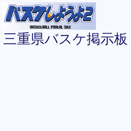
三重県バスケ掲示板