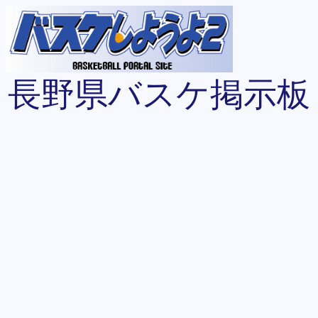
長野県バスケ掲示板