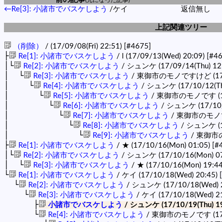
←Re[3]: 小諸市でバスケしよう
/ケイ
返信無し
上記関連ツリー
（削除）
/ (17/09/08(Fri) 22:51)
[#4675]
├
Re[1]: 小諸市でバスケしよう
/ l (17/09/13(Wed) 20:09)
[#4
│└
Re[2]: 小諸市でバスケしよう
/ シュンケ (17/09/14(Thu) 12
│ └
Re[3]: 小諸市でバスケしよう
/ 東御市のモノですけど (17/10
│ └
Re[4]: 小諸市でバスケしよう
/ シュンケ (17/10/12(Th
│ └
Re[5]: 小諸市でバスケしよう
/ 東御市のモノです (17/
│ └
Re[6]: 小諸市でバスケしよう
/ シュンケ (17/10/1
│ └
Re[7]: 小諸市でバスケしよう
/ 東御市のモノです 
│ └
Re[8]: 小諸市でバスケしよう
/ シュンケ (17
│ └
Re[9]: 小諸市でバスケしよう
/ 東御市のモ
├
Re[1]: 小諸市でバスケしよう
/ ★ (17/10/16(Mon) 01:05)
[#
│└
Re[2]: 小諸市でバスケしよう
/ シュンケ (17/10/16(Mon) 0
│ └
Re[3]: 小諸市でバスケしよう
/ ★ (17/10/16(Mon) 19:4
└
Re[1]: 小諸市でバスケしよう
/ ケイ (17/10/18(Wed) 20:45)
└
Re[2]: 小諸市でバスケしよう
/ シュンケ (17/10/18(Wed) 
└
Re[3]: 小諸市でバスケしよう
/ ケイ (17/10/18(Wed) 2
├
小諸市でバスケしよう
/ シュンケ (17/10/19(Thu) 1
└
Re[4]: 小諸市でバスケしよう
/ 東御市のモノです (17/1