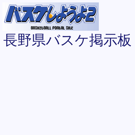
長野県バスケ掲示板