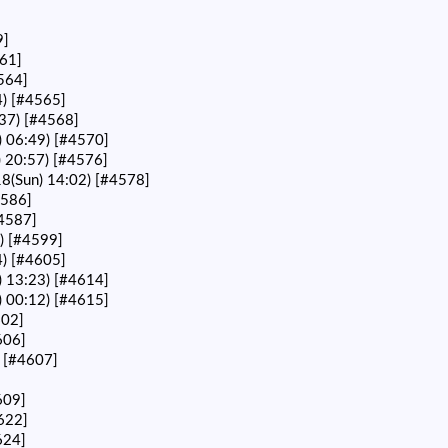
9]
61]
564]
4)
[#4565]
37)
[#4568]
) 06:49)
[#4570]
) 20:57)
[#4576]
8(Sun) 14:02)
[#4578]
4586]
4587]
)
[#4599]
4)
[#4605]
 13:23)
[#4614]
) 00:12)
[#4615]
02]
606]
)
[#4607]
609]
622]
624]