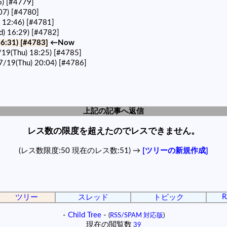
6)
[#4779]
07)
[#4780]
 12:46)
[#4781]
d) 16:29)
[#4782]
16:31)
[#4783]
←Now
19(Thu) 18:25)
[#4785]
7/19(Thu) 20:04)
[#4786]
上記の記事へ返信
レス数の限度を超えたのでレスできません。
(レス数限度:50 現在のレス数:51) →
[ツリーの新規作成]
R
ツリー
スレッド
トピック
-
Child Tree
-
(
RSS/SPAM 対応版
)
現在の閲覧数
39