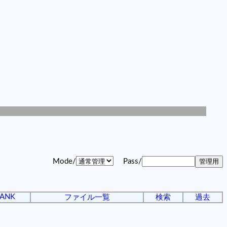
Mode/
Pass/
ANK
ファイル一覧
検索
過去