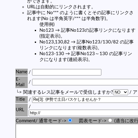
ができます。
URLは自動的にリンクされます。
記事中に No*** のように書くとその記事にリンクさ
れます(No は半角英字/*** は半角数字)。
使用例)
No123 → 記事No123の記事リンクになります
(指定表示)。
No123,130,82 → 記事No123/130/82 の記事
リンクになります(複数表示)。
No123-130 → 記事No123～130 の記事リン
クになります(連続表示)。
Name
/
E-
/
Mail
└> 関連するレス記事をメールで受信しますか?
/ 
Title
/
/
URL
Comment/ 通常モード->
図表モード->
(適当に改行