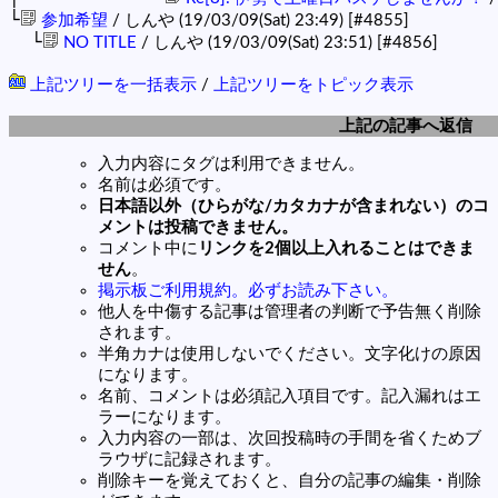
└
参加希望
/ しんや (19/03/09(Sat) 23:49)
[#4855]
└
NO TITLE
/ しんや (19/03/09(Sat) 23:51)
[#4856]
上記ツリーを一括表示
/
上記ツリーをトピック表示
上記の記事へ返信
入力内容にタグは利用できません。
名前は必須です。
日本語以外（ひらがな/カタカナが含まれない）のコ
メントは投稿できません。
コメント中に
リンクを2個以上入れることはできま
せん
。
掲示板ご利用規約。必ずお読み下さい。
他人を中傷する記事は管理者の判断で予告無く削除
されます。
半角カナは使用しないでください。文字化けの原因
になります。
名前、コメントは必須記入項目です。記入漏れはエ
ラーになります。
入力内容の一部は、次回投稿時の手間を省くためブ
ラウザに記録されます。
削除キーを覚えておくと、自分の記事の編集・削除