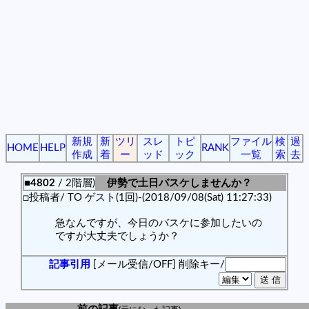
新規
新
ツリ
スレ
トピ
ファイル
検
過
HOME
HELP
RANK
作成
着
ー
ッド
ック
一覧
索
去
■4802
/ 2階層)
伊勢で土日バスケしませんか？
□投稿者/ TO ゲスト(1回)-(2018/09/08(Sat) 11:27:33)
急なんですが、今日のバスケに参加したいの
ですが大丈夫でしょうか？
記事引用
[メール受信/OFF]
削除キー/