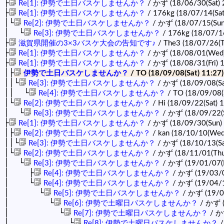
├
Re[1]: 伊勢で土日バスケしませんか？
/ かず (18/06/30(Sat) 
├
Re[1]: 伊勢で土日バスケしませんか？
/ 176kg (18/07/14(Sat
│└
Re[2]: 伊勢で土日バスケしませんか？
/ かず (18/07/15(Sun
│ └
Re[3]: 伊勢で土日バスケしませんか？
/ 176kg (18/07/1
├
滋賀県開催の3×3バスケ大会の告知です♪
/ The3 (18/07/26(T
├
Re[1]: 伊勢で土日バスケしませんか？
/ かず (18/08/01(Wed)
├
Re[1]: 伊勢で土日バスケしませんか？
/ かず (18/08/31(Fri) 
│├
伊勢で土日バスケしませんか？
/ TO (18/09/08(Sat) 11:27
││└
Re[3]: 伊勢で土日バスケしませんか？
/ かず (18/09/08(Sa
││ └
Re[4]: 伊勢で土日バスケしませんか？
/ TO (18/09/08(
│└
Re[2]: 伊勢で土日バスケしませんか？
/ Hi (18/09/22(Sat) 
│ └
Re[3]: 伊勢で土日バスケしませんか？
/ かず (18/09/22(S
├
Re[1]: 伊勢で土日バスケしませんか？
/ かず (18/09/30(Sun)
│├
Re[2]: 伊勢で土日バスケしませんか？
/ kan (18/10/10(Wed
││└
Re[3]: 伊勢で土日バスケしませんか？
/ かず (18/10/13(Sa
│└
Re[2]: 伊勢で土日バスケしませんか？
/ かず (18/11/01(Thu
│ └
Re[3]: 伊勢で土日バスケしませんか？
/ かず (19/01/07(
│ ├
Re[4]: 伊勢で土日バスケしませんか？
/ かず (19/03/0
│ └
Re[4]: 伊勢で土日バスケしませんか？
/ かず (19/04/1
│ └
Re[5]: 伊勢で土日バスケしませんか？
/ かず (19/0
│ └
Re[6]: 伊勢で土曜日バスケしませんか？
/ かず (
│ └
Re[7]: 伊勢で土曜日バスケしませんか？
/ かず
│ └
Re[8]: 伊勢で土曜日バスケしませんか？