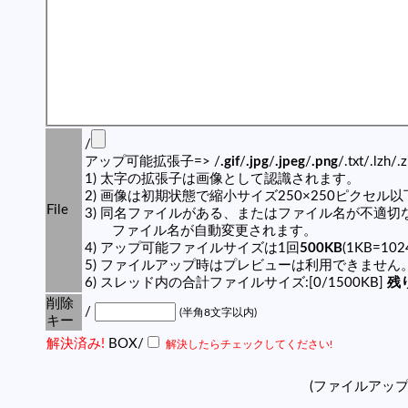
/
アップ可能拡張子=> /
.gif
/
.jpg
/
.jpeg
/
.png
/.txt/.lzh/.
1) 太字の拡張子は画像として認識されます。
2) 画像は初期状態で縮小サイズ250×250ピクセル
File
3) 同名ファイルがある、またはファイル名が不適切
ファイル名が自動変更されます。
4) アップ可能ファイルサイズは1回
500KB
(1KB=10
5) ファイルアップ時はプレビューは利用できません
6) スレッド内の合計ファイルサイズ:[0/1500KB]
残り
削除
/
(半角8文字以内)
キー
解決済み!
BOX/
解決したらチェックしてください!
(ファイルアッ