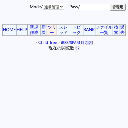
Mode/
Pass/
新規
新
ツリ
スレ
トピ
ファイル
検
過
HOME
HELP
RANK
作成
着
ー
ッド
ック
一覧
索
去
-
Child Tree
-
(
RSS/SPAM 対応版
)
現在の閲覧数
32