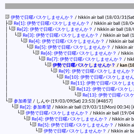
伊勢で日曜バスケしませんか？
/ hikkin air ball (18/03/31(Sa
├
Re[1]: 伊勢で日曜バスケしませんか？
/ hikkin air ball (18/
│└
Re[2]: 伊勢で日曜バスケしませんか？
/ hikkin air ball (1
│ └
Re[3]: 伊勢で日曜バスケしませんか？
/ hikkin air ball
│ └
Re[4]: 伊勢で日曜バスケしませんか？
/ hikkin air b
│ └
Re[5]: 伊勢で日曜バスケしませんか？
/ hikkin ai
│ └
Re[6]: 伊勢で日曜バスケしませんか？
/ hikkin
│ └
Re[7]: 伊勢で日曜バスケしませんか？
/ hik
│ └
伊勢で日曜バスケしませんか？
/ kan (1
│ └
Re[9]: 伊勢で日曜バスケしませんか
│ └
Re[10]: 伊勢で日曜バスケしませ
│ └
Re[11]: 伊勢で日曜バスケし
│ └
Re[12]: 伊勢で日曜バスケ
│ └
Re[13]: 伊勢で日曜バ
└
参加希望
/ しんや (19/03/09(Sat) 23:53)
[#4857]
└
Re[2]: 参加希望
/ hikkin air ball (19/03/11(Mon) 00:34)
[
└
伊勢で日曜バスケしませんか？
/ hikkin air ball (19
└
Re[4]: 伊勢で日曜バスケしませんか？
/ hikkin air
└
Re[5]: 伊勢で日曜バスケしませんか？
/ hikkin 
└
伊勢で日曜バスケしませんか？
/ hikkin air 