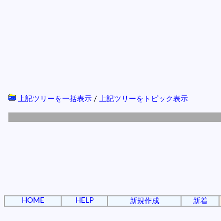
上記ツリーを一括表示
/
上記ツリーをトピック表示
HOME
HELP
新規作成
新着