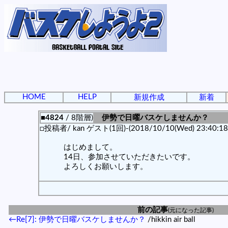
HOME
HELP
新規作成
新着
■4824
/ 8階層)
伊勢で日曜バスケしませんか？
□投稿者/ kan ゲスト(1回)-(2018/10/10(Wed) 23:40:18
はじめまして。
14日、参加させていただきたいです。
よろしくお願いします。
前の記事
(元になった記事)
←Re[7]: 伊勢で日曜バスケしませんか？
/hikkin air ball