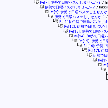
└
Re[7]: 伊勢で日曜バスケしませんか？
/ h
└
伊勢で日曜バスケしませんか？
/ hikki
└
Re[9]: 伊勢で日曜バスケしません
└
伊勢で日曜バスケしませんか？
/
└
Re[11]: 伊勢で日曜バスケ
└
Re[12]: 伊勢で日曜バス
└
Re[13]: 伊勢で日曜
└
Re[14]: 伊勢で
└
Re[15]: 伊勢
└
Re[16]: 
└
Re[17]
└
伊勢で日
└
Re[
└
Re
└
├
└