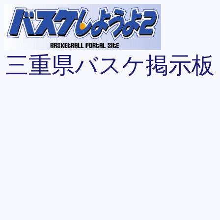
三重県バスケ掲示板