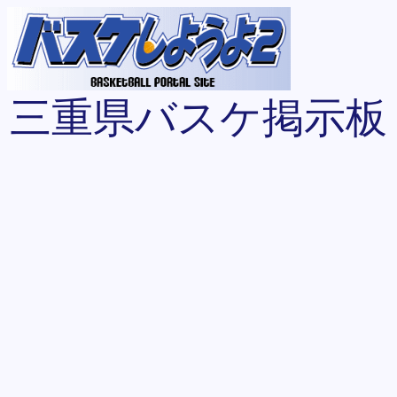
三重県バスケ掲示板