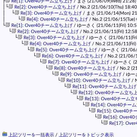
├
Re[1]: Over40チーム立ち上げ
/ まさ (21/06/09(Wed) 21:28
│└
Re[2]: Over40チーム立ち上げ
/ No.2 (21/06/10(Thu) 18:4
│ └
Re[3]: Over40チーム立ち上げ
/ まさ (21/06/14(Mon) 21
│ └
Re[4]: Over40チーム立ち上げ
/ No.2 (21/06/15(Tue)
└
Re[1]: Over40チーム立ち上げ
/ ゆーさく (21/06/11(Fri) 10:5
└
Re[2]: Over40チーム立ち上げ
/ No.2 (21/06/11(Fri) 12:5
└
Re[3]: Over40チーム立ち上げ
/ ゆーさく (21/06/11(Fri)
└
Re[4]: Over40チーム立ち上げ
/ No.2 (21/06/11(Fri)
└
Re[5]: Over40チーム立ち上げ
/ ゆーさく (21/06/1
└
Re[6]: Over40チーム立ち上げ
/ No.2 (21/06/1
└
Re[7]: Over40チーム立ち上げ
/ ゆーさく (21/
└
Re[8]: Over40チーム立ち上げ
/ No.2 (2
└
Re[9]: Over40チーム立ち上げ
/ ゆーさく
└
Re[10]: Over40チーム立ち上げ
/ 
└
Re[11]: Over40チーム立ち上げ
└
Re[12]: Over40チーム立ち
└
Re[13]: Over40チーム
└
Re[14]: Over40チ
└
Re[15]: Over4
└
Re[16]: Ove
└
Re[17]: O
上記ツリーを一括表示
/
上記ツリーをトピック表示