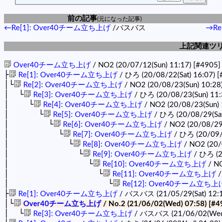
前の記事
(元になった記事)
←Re[1]: Over40チーム立ち上げ
/バスバス
→Re
上記関連ツ
Over40チーム立ち上げ
/ NO2 (20/07/12(Sun) 11:17)
[#4905]
├
Re[1]: Over40チーム立ち上げ
/ ひろ (20/08/22(Sat) 16:07)
[
│└
Re[2]: Over40チーム立ち上げ
/ NO2 (20/08/23(Sun) 10:28
│ └
Re[3]: Over40チーム立ち上げ
/ ひろ (20/08/23(Sun) 11
│ └
Re[4]: Over40チーム立ち上げ
/ NO2 (20/08/23(Sun) 
│ └
Re[5]: Over40チーム立ち上げ
/ ひろ (20/08/29(Sat
│ └
Re[6]: Over40チーム立ち上げ
/ NO2 (20/08/29(
│ └
Re[7]: Over40チーム立ち上げ
/ ひろ (20/09/
│ └
Re[8]: Over40チーム立ち上げ
/ NO2 (20/
│ └
Re[9]: Over40チーム立ち上げ
/ ひろ (2
│ └
Re[10]: Over40チーム立ち上げ
/ NO
│ └
Re[11]: Over40チーム立ち上げ
/
│ └
Re[12]: Over40チーム立ち上
├
Re[1]: Over40チーム立ち上げ
/ バスバス (21/05/29(Sat) 12:
│└
Over40チーム立ち上げ
/ No.2 (21/06/02(Wed) 07:58)
[#4
│ └
Re[3]: Over40チーム立ち上げ
/ バスバス (21/06/02(Wed