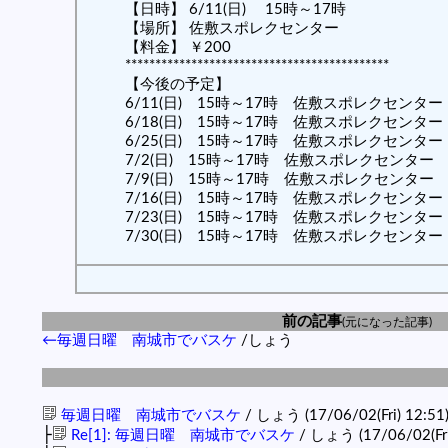
【日時】 6/11(日) 15時～17時
【場所】 佐敷スポレクセンター
【料金】 ￥200
********************************************
【今後の予定】
6/11(日) 15時～17時 佐敷スポレクセンター
6/18(日) 15時～17時 佐敷スポレクセンター
6/25(日) 15時～17時 佐敷スポレクセンター
7/2(日) 15時～17時 佐敷スポレクセンター
7/9(日) 15時～17時 佐敷スポレクセンター
7/16(日) 15時～17時 佐敷スポレクセンター
7/23(日) 15時～17時 佐敷スポレクセンター
7/30(日) 15時～17時 佐敷スポレクセンター
前の記事
(元になった記事)
←毎週日曜 南城市でバスケ
/しょう
毎週日曜 南城市でバスケ
/ しょう (17/06/02(Fri) 12:51
├
Re[1]: 毎週日曜 南城市でバスケ
/ しょう (17/06/02(Fri