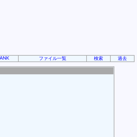
ANK
ファイル一覧
検索
過去