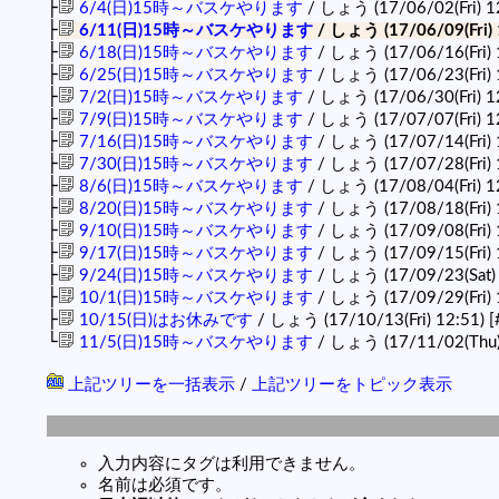
├
6/4(日)15時～バスケやります
/ しょう (17/06/02(Fri) 1
├
6/11(日)15時～バスケやります
/ しょう (17/06/09(Fri) 
├
6/18(日)15時～バスケやります
/ しょう (17/06/16(Fri) 
├
6/25(日)15時～バスケやります
/ しょう (17/06/23(Fri) 
├
7/2(日)15時～バスケやります
/ しょう (17/06/30(Fri) 1
├
7/9(日)15時～バスケやります
/ しょう (17/07/07(Fri) 1
├
7/16(日)15時～バスケやります
/ しょう (17/07/14(Fri) 
├
7/30(日)15時～バスケやります
/ しょう (17/07/28(Fri) 
├
8/6(日)15時～バスケやります
/ しょう (17/08/04(Fri) 1
├
8/20(日)15時～バスケやります
/ しょう (17/08/18(Fri) 
├
9/10(日)15時～バスケやります
/ しょう (17/09/08(Fri) 
├
9/17(日)15時～バスケやります
/ しょう (17/09/15(Fri) 
├
9/24(日)15時～バスケやります
/ しょう (17/09/23(Sat)
├
10/1(日)15時～バスケやります
/ しょう (17/09/29(Fri) 
├
10/15(日)はお休みです
/ しょう (17/10/13(Fri) 12:51)
[
└
11/5(日)15時～バスケやります
/ しょう (17/11/02(Thu)
上記ツリーを一括表示
/
上記ツリーをトピック表示
入力内容にタグは利用できません。
名前は必須です。