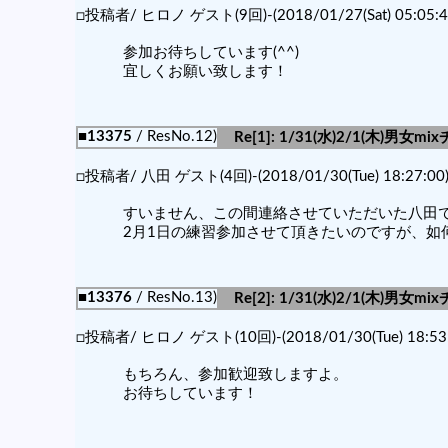
□投稿者/ ヒロノ ゲスト(9回)-(2018/01/27(Sat) 05:05:4
参加お待ちしています(^^)
宜しくお願い致します！
■13375
/ ResNo.12)
Re[1]: 1/31(水)2/1(木)男女
□投稿者/ 八田 ゲスト(4回)-(2018/01/30(Tue) 18:27:00
すいません、この間連絡させていただいた八田
2月1日の練習参加させて頂きたいのですが、如
■13376
/ ResNo.13)
Re[2]: 1/31(水)2/1(木)男女
□投稿者/ ヒロノ ゲスト(10回)-(2018/01/30(Tue) 18:53:
もちろん、参加歓迎致しますよ。
お待ちしています！