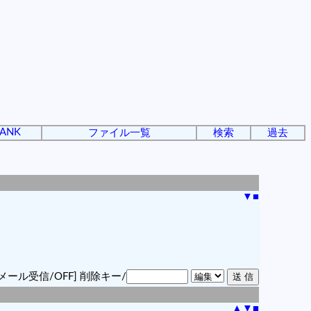
ANK
ファイル一覧
検索
過去
▼
■
メール受信/OFF]
削除キー/
▲
▼
■