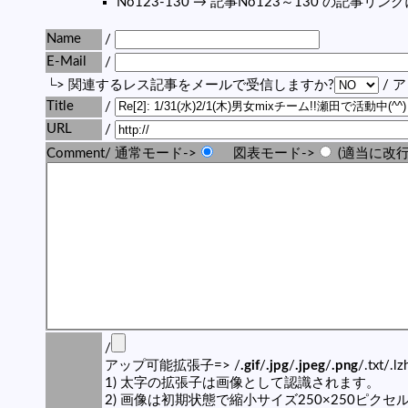
No123-130 → 記事No123～130 の記事リ
Name
/
E-Mail
/
└> 関連するレス記事をメールで受信しますか?
/ 
Title
/
URL
/
Comment/ 通常モード->
図表モード->
(適当に改行
/
アップ可能拡張子=> /
.gif
/
.jpg
/
.jpeg
/
.png
/.txt/.l
1) 太字の拡張子は画像として認識されます。
2) 画像は初期状態で縮小サイズ250×250ピク