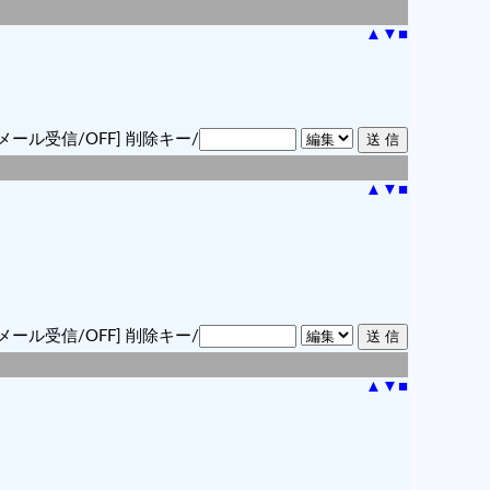
▲
▼
■
メール受信/OFF]
削除キー/
▲
▼
■
メール受信/OFF]
削除キー/
▲
▼
■