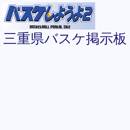
三重県バスケ掲示板