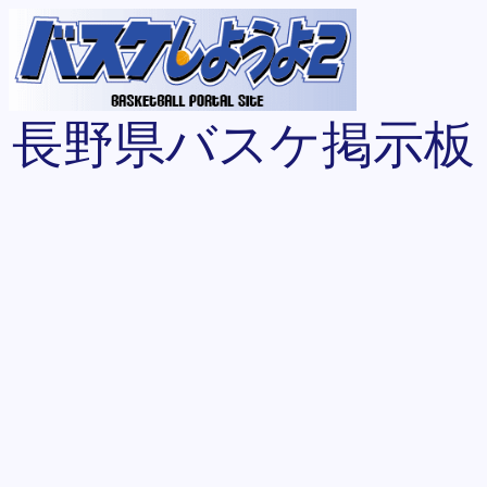
長野県バスケ掲示板